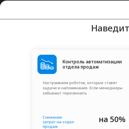
Контроль автоматизации
отдела продаж
Настраиваем роботов, которые ставят
задачи и напоминания. Если менеджеры
забывают перезвонить
на 50%
Снижение
затрат на отдел
продаж
Помогаем к
благо