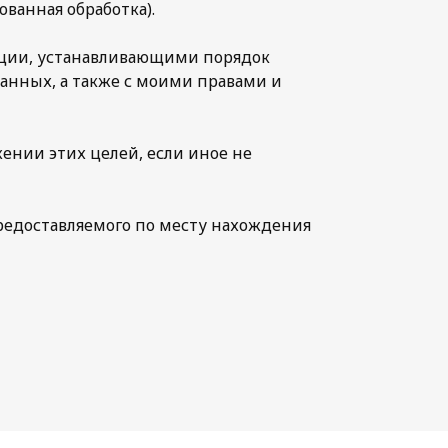
ванная обработка).
ации, устанавливающими порядок
анных, а также с моими правами и
ении этих целей, если иное не
предоставляемого по месту нахождения