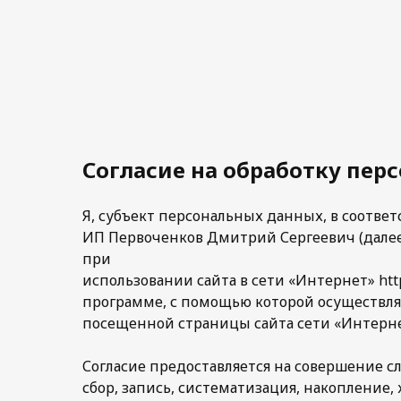
Согласие на обработку пер
Я, субъект персональных данных, в соотве
ИП Первоченков Дмитрий Сергеевич (далее 
при
использовании сайта в сети «Интернет» http
программе, с помощью которой осуществляет
посещенной страницы сайта сети «Интернет
Согласие предоставляется на совершение 
сбор, запись, систематизация, накопление,