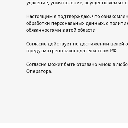
удаление, уничтожение, осуществляемых с 
Настоящим я подтверждаю, что ознакомлен
обработки персональных данных, с полити
обязанностями в этой области.
Согласие действует по достижении целей о
предусмотрено законодательством РФ.
Согласие может быть отозвано мною в любо
Оператора.