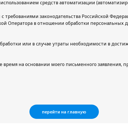
использованием средств автоматизации (автоматизиро
 с требованиями законодательства Российской Федер
кой Оператора в отношении обработки персональных д
бработки или в случае утраты необходимости в достиж
е время на основании моего письменного заявления, 
перейти на главную