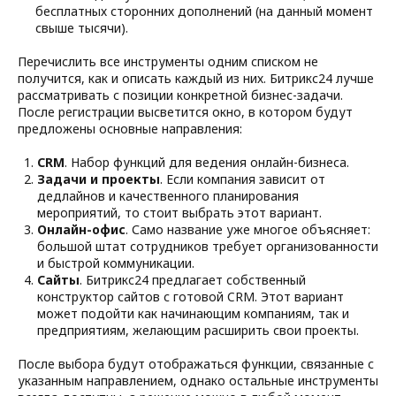
бесплатных сторонних дополнений (на данный момент
свыше тысячи).
Перечислить все инструменты одним списком не
получится, как и описать каждый из них. Битрикс24 лучше
рассматривать с позиции конкретной бизнес-задачи.
После регистрации высветится окно, в котором будут
предложены основные направления:
CRM
. Набор функций для ведения онлайн-бизнеса.
Задачи и проекты
. Если компания зависит от
дедлайнов и качественного планирования
мероприятий, то стоит выбрать этот вариант.
Онлайн-офис
. Само название уже многое объясняет:
большой штат сотрудников требует организованности
и быстрой коммуникации.
Сайты
. Битрикс24 предлагает собственный
конструктор сайтов с готовой CRM. Этот вариант
может подойти как начинающим компаниям, так и
предприятиям, желающим расширить свои проекты.
После выбора будут отображаться функции, связанные с
указанным направлением, однако остальные инструменты