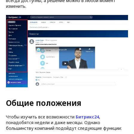
всегда доступны, а решение можно в любой момент
изменить.
Общие положения
Чтобы изучить все возможности
Битрикс24
,
понадобятся недели и даже месяцы. Однако
большинству компаний подойдут следующие функции: