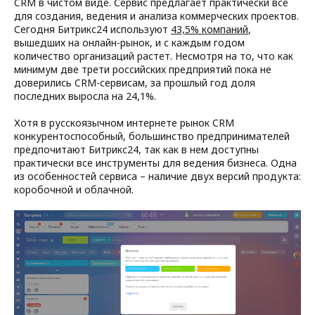
CRM в чистом виде. Сервис предлагает практически все
для создания, ведения и анализа коммерческих проектов.
Сегодня Битрикс24 используют
43,5% компаний
,
вышедших на онлайн-рынок, и с каждым годом
количество организаций растет. Несмотря на то, что как
минимум две трети российских предприятий пока не
доверились CRM-сервисам, за прошлый год доля
последних выросла на 24,1%.
Хотя в русскоязычном интернете рынок CRM
конкурентоспособный, большинство предпринимателей
предпочитают Битрикс24, так как в нем доступны
практически все инструменты для ведения бизнеса. Одна
из особенностей сервиса – наличие двух версий продукта:
коробочной и облачной.