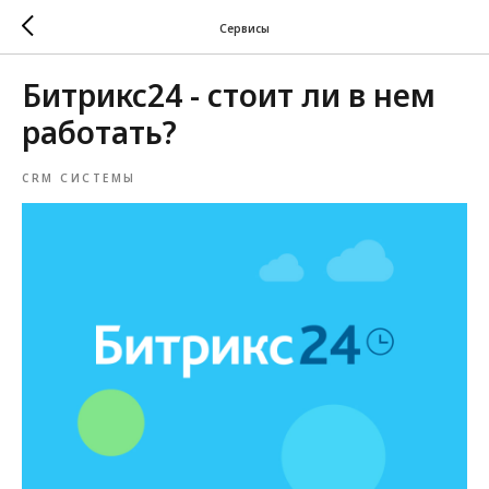
Сервисы
Битрикс24 - стоит ли в нем
работать?
CRM СИСТЕМЫ