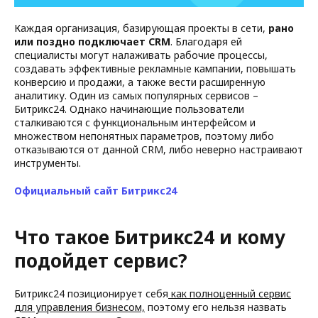
Каждая организация, базирующая проекты в сети,
рано
или поздно подключает CRM
. Благодаря ей
специалисты могут налаживать рабочие процессы,
создавать эффективные рекламные кампании, повышать
конверсию и продажи, а также вести расширенную
аналитику. Один из самых популярных сервисов –
Битрикс24. Однако начинающие пользователи
сталкиваются с функциональным интерфейсом и
множеством непонятных параметров, поэтому либо
отказываются от данной CRM, либо неверно настраивают
инструменты.
Официальный сайт Битрикс24
Что такое Битрикс24 и кому
подойдет сервис?
Битрикс24 позиционирует себя
как полноценный сервис
для управления бизнесом,
поэтому его нельзя назвать