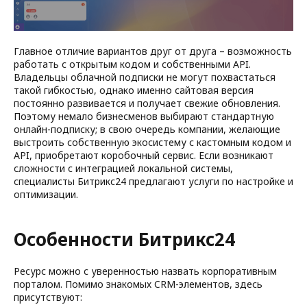
Главное отличие вариантов друг от друга – возможность
работать с открытым кодом и собственными API.
Владельцы облачной подписки не могут похвастаться
такой гибкостью, однако именно сайтовая версия
постоянно развивается и получает свежие обновления.
Поэтому немало бизнесменов выбирают стандартную
онлайн-подписку; в свою очередь компании, желающие
выстроить собственную экосистему с кастомным кодом и
API, приобретают коробочный сервис. Если возникают
сложности с интеграцией локальной системы,
специалисты Битрикс24 предлагают услуги по настройке и
оптимизации.
Особенности Битрикс24
Ресурс можно с уверенностью назвать корпоративным
порталом. Помимо знакомых CRM-элементов, здесь
присутствуют: