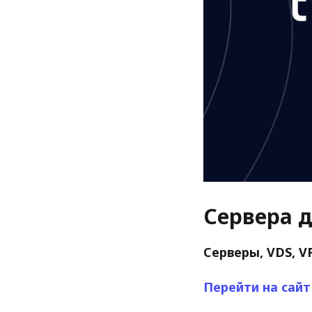
Сервера д
Серверы, VDS, V
Перейти на сайт