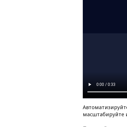
Автоматизируйте
масштабируйте 