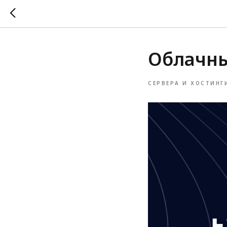
Облачны
СЕРВЕРА И ХОСТИНГ