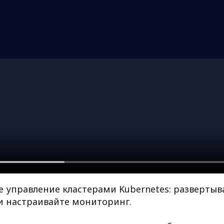
 управление кластерами Kubernetes: развертыв
и настраивайте мониторинг.